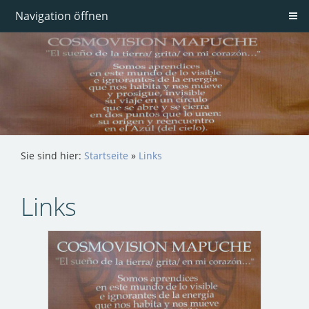
Navigation öffnen
Sie sind hier:
Startseite
»
Links
Links